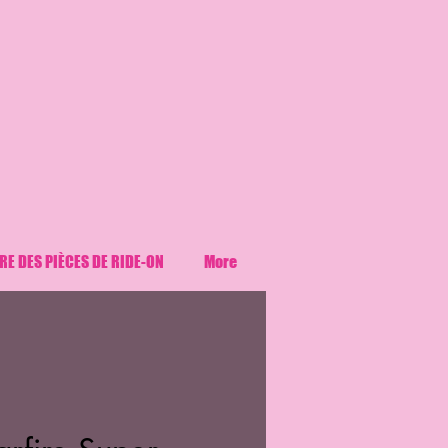
RE DES PIÈCES DE RIDE-ON
More