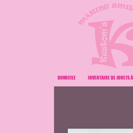
DOMICILE
INVENTAIRE DE JOUETS 