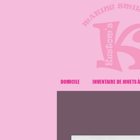
DOMICILE
INVENTAIRE DE JOUETS 